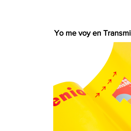
Yo me voy en Transmi