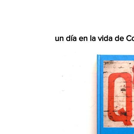
un día en la vida de 