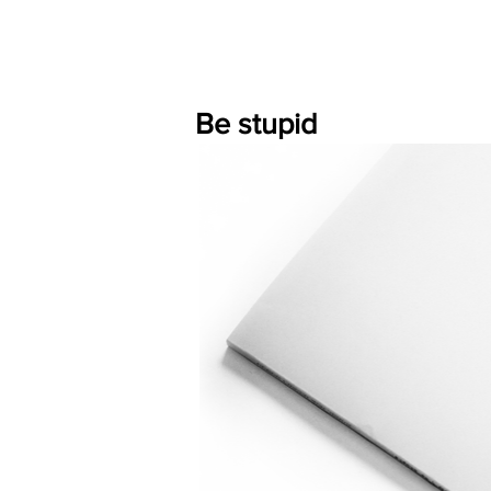
Be stupid