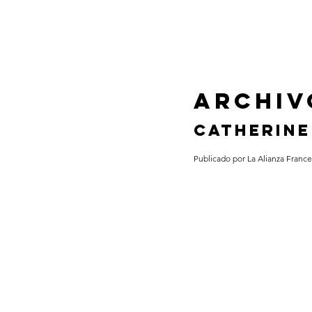
ARCHIV
CATHERINE
Publicado por La Alianza Franc